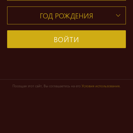
ВОЙТИ
Посещая этот сайт, Вы соглашаетесь на его
Условия использования.